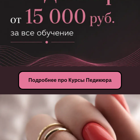
Подробнее про Курсы Педикюра