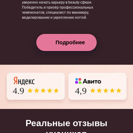
уверенно начать карьеру в beauty-сфере.
Победитель и призёр профессиональных
чемпионатов, специалист по маникюру,
моделированию и укреплению ногтей.
Подробнее
Реальные отзывы