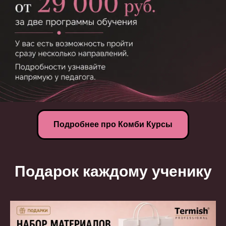
Подробнее про Комби Курсы
Подарок каждому ученику