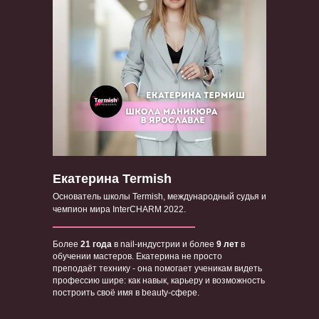
Екатерина Termish
Основатель школы Termish, международный судья и
чемпион мира InterCHARM 2022.
Более
21 года
в nail-индустрии и более
9 лет
в
обучении мастеров. Екатерина не просто
преподаёт технику - она помогает ученикам видеть
профессию шире: как навык, карьеру и возможность
построить своё имя в beauty-сфере.