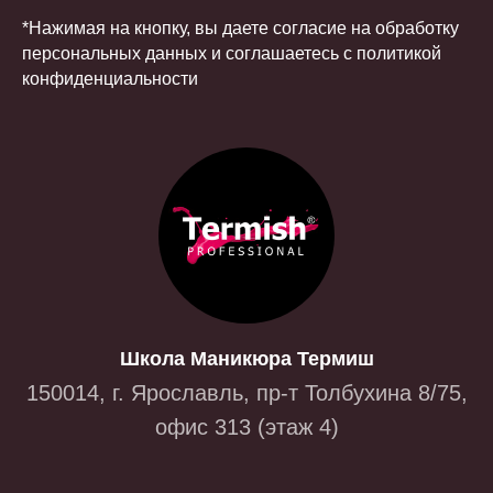
*Нажимая на кнопку, вы даете согласие на обработку
персональных данных и соглашаетесь c политикой
конфиденциальности
Школа Маникюра Термиш
150014, г. Ярославль, пр-т Толбухина 8/75,
офис 313 (этаж 4)