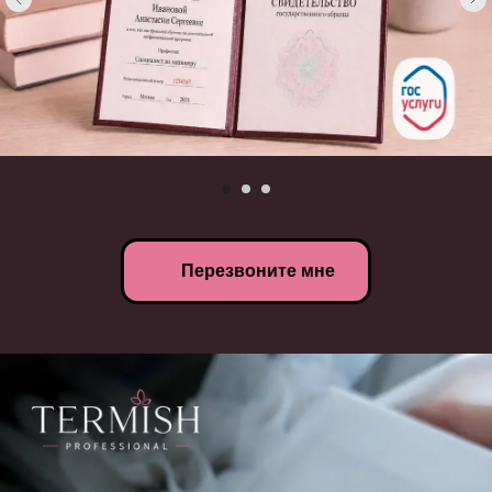
Перезвоните мне