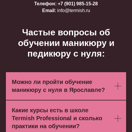
Телефон:
+7 (901) 985-15-28
Email:
info@termish.ru
Частые вопросы об
обучении маникюру и
педикюру с нуля:
Можно ли пройти обучение
маникюру с нуля в Ярославле?
Какие курсы есть в школе
Termish Professional и сколько
практики на обучении?