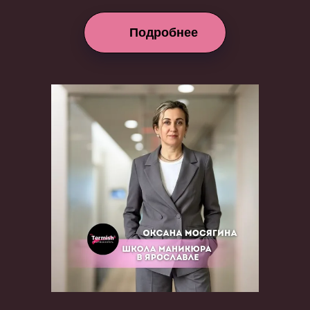
Подробнее