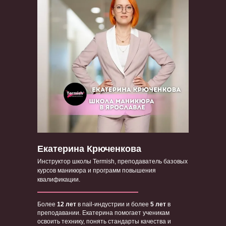
Екатерина Крюченкова
Инструктор школы Termish, преподаватель базовых
курсов маникюра и программ повышения
квалификации.
Более
12 лет
в nail-индустрии и более
5 лет
в
преподавании. Екатерина помогает ученикам
освоить технику, понять стандарты качества и