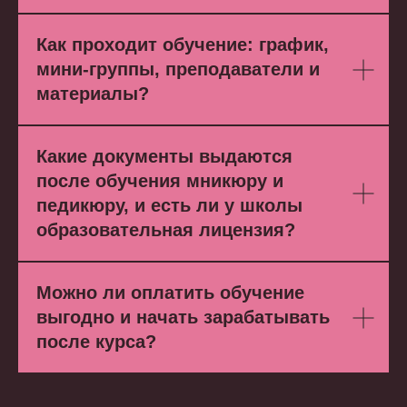
Как проходит обучение: график,
мини-группы, преподаватели и
материалы?
Какие документы выдаются
после обучения мникюру и
педикюру, и есть ли у школы
образовательная лицензия?
Можно ли оплатить обучение
выгодно и начать зарабатывать
после курса?