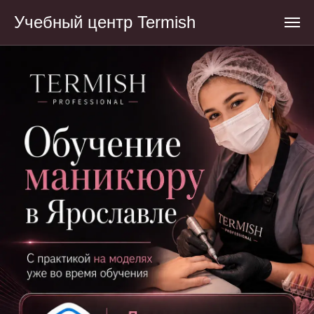
Учебный центр Termish