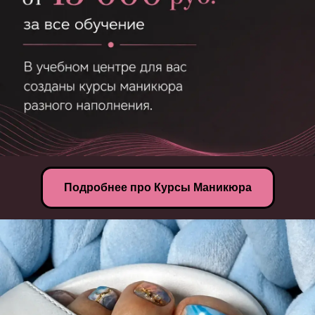
Подробнее про Курсы Маникюра