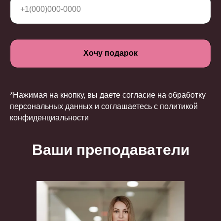
Хочу подарок
*Нажимая на кнопку, вы даете согласие на обработку
персональных данных и соглашаетесь c политикой
конфиденциальности
Ваши преподаватели