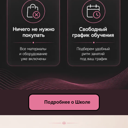
Подробнее о Школе