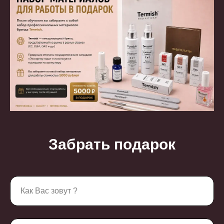
Забрать подарок