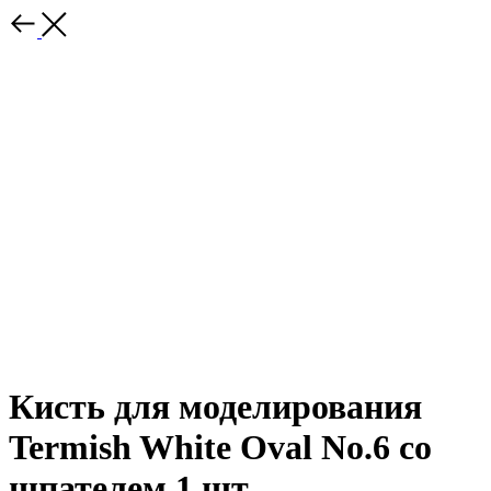
Кисть для моделирования
Termish White Oval No.6 со
шпателем 1 шт