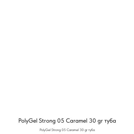
PolyGel Strong 05 Caramel 30 gr туба
PolyGel Strong 05 Caramel 30 gr туба