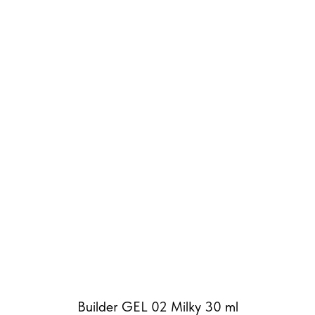
Builder GEL 02 Milky 30 ml