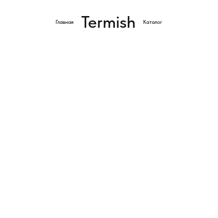
Termish
Главная
Каталог